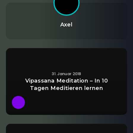
Axel
31. Januar 2018
Vipassana Meditation – In 10
Tagen Meditieren lernen