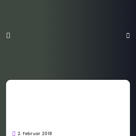
2. Februar 2018