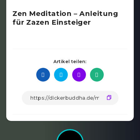
Zen Meditation – Anleitung
für Zazen Einsteiger
Artikel teilen: