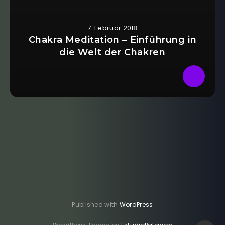
7. Februar 2018
Chakra Meditation – Einführung in
die Welt der Chakren
Published with
WordPress