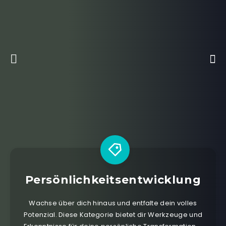
Persönlichkeitsentwicklung
Wachse über dich hinaus und entfalte dein volles
Potenzial. Diese Kategorie bietet dir Werkzeuge und