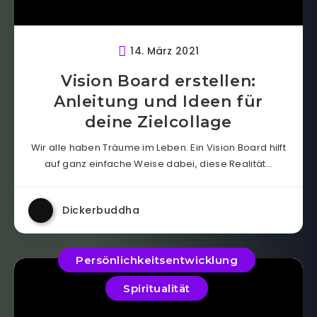
14. März 2021
Vision Board erstellen:
Anleitung und Ideen für
deine Zielcollage
Wir alle haben Träume im Leben. Ein Vision Board hilft
auf ganz einfache Weise dabei, diese Realität…
Dickerbuddha
Persönlichkeitsentwicklung
Spiritualität