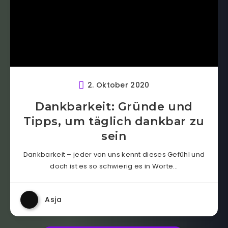
2. Oktober 2020
Dankbarkeit: Gründe und
Tipps, um täglich dankbar zu
sein
Dankbarkeit – jeder von uns kennt dieses Gefühl und
doch ist es so schwierig es in Worte…
Asja