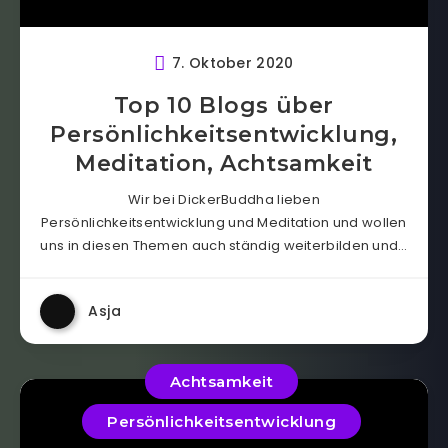
7. Oktober 2020
Top 10 Blogs über
Persönlichkeitsentwicklung,
Meditation, Achtsamkeit
Wir bei DickerBuddha lieben
Persönlichkeitsentwicklung und Meditation und wollen
uns in diesen Themen auch ständig weiterbilden und…
Asja
Achtsamkeit
Persönlichkeitsentwicklung