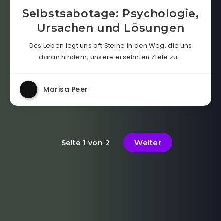
Selbstsabotage: Psychologie,
Ursachen und Lösungen
Das Leben legt uns oft Steine in den Weg, die uns
daran hindern, unsere ersehnten Ziele zu…
Marisa Peer
Weiter
Seite 1 von 2