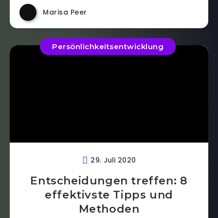
Marisa Peer
Persönlichkeitsentwicklung
29. Juli 2020
Entscheidungen treffen: 8
effektivste Tipps und
Methoden