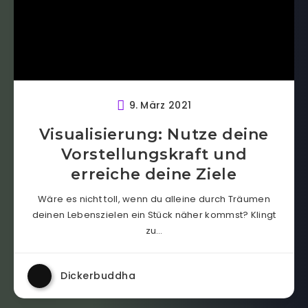
9. März 2021
Visualisierung: Nutze deine
Vorstellungskraft und
erreiche deine Ziele
Wäre es nicht toll, wenn du alleine durch Träumen
deinen Lebenszielen ein Stück näher kommst? Klingt
zu…
Dickerbuddha