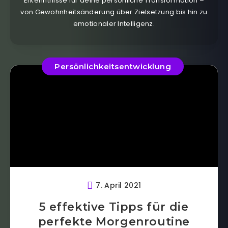
Erkenntnisse für deine persönliche Transformation –
von Gewohnheitsänderung über Zielsetzung bis hin zu
emotionaler Intelligenz.
Persönlichkeitsentwicklung
7. April 2021
5 effektive Tipps für die
perfekte Morgenroutine