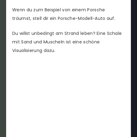
Wenn du zum Beispiel von einem Porsche
träumst, stell dir ein Porsche-Modell-Auto auf.
Du willst unbedingt am Strand leben? Eine Schale
mit Sand und Muscheln ist eine schöne
Visualisierung dazu.