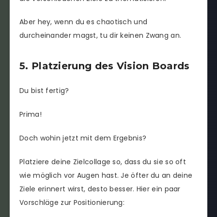
Aber hey, wenn du es chaotisch und
durcheinander magst, tu dir keinen Zwang an.
5. Platzierung des Vision Boards
Du bist fertig?
Prima!
Doch wohin jetzt mit dem Ergebnis?
Platziere deine Zielcollage so, dass du sie so oft
wie möglich vor Augen hast. Je öfter du an deine
Ziele erinnert wirst, desto besser. Hier ein paar
Vorschläge zur Positionierung: