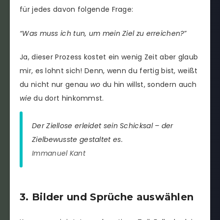
für jedes davon folgende Frage:
“Was muss ich tun, um mein Ziel zu erreichen?”
Ja, dieser Prozess kostet ein wenig Zeit aber glaub
mir, es lohnt sich! Denn, wenn du fertig bist, weißt
du nicht nur genau
wo
du hin willst, sondern auch
wie
du dort hinkommst.
Der Ziellose erleidet sein Schicksal – der
Zielbewusste gestaltet es.
Immanuel Kant
3. Bilder und Sprüche auswählen