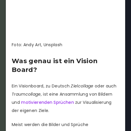
Foto: Andy Art, Unsplash
Was genau ist ein Vision
Board?
Ein Visionboard, zu Deutsch
Zielcollage
oder auch
Traumcollage,
ist eine Ansammlung von Bildern
und
motivierenden Sprüchen
zur Visualisierung
der eigenen Ziele.
Meist werden die Bilder und Sprüche