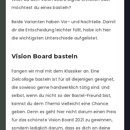
möchtest du eines basteln?
Beide Varianten haben Vor- und Nachteile. Damit
dir die Entscheidung leichter fällt, habe ich hier
die wichtigsten Unterschiede aufgelistet.
Vision Board basteln
Fangen wir mal mit dem Klassiker an. Eine
Zielcollage basteln ist für all diejenigen geeignet,
die sowieso gerne handwerklich tätig sind. Und
selbst, wenn du nicht so der Bastel-Freund bist,
kannst du dem Thema vielleicht eine Chance
geben. Denn es geht hier nicht darum einen Preis
für das schönste Vision Board 2021 zu gewinnen,
sondern lediglich darum, dass es dich an deine