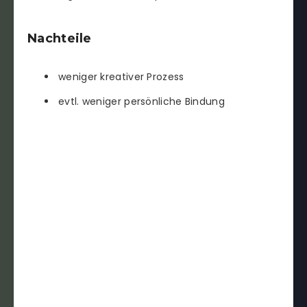
Nachteile
weniger kreativer Prozess
evtl. weniger persönliche Bindung