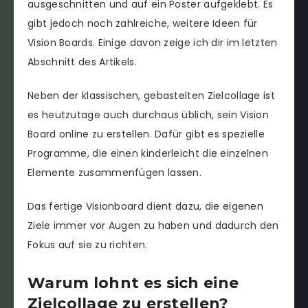
ausgeschnitten und auf ein Poster aufgeklebt. Es
gibt jedoch noch zahlreiche, weitere Ideen für
Vision Boards. Einige davon zeige ich dir im letzten
Abschnitt des Artikels.
Neben der klassischen, gebastelten Zielcollage ist
es heutzutage auch durchaus üblich, sein Vision
Board online zu erstellen. Dafür gibt es spezielle
Programme, die einen kinderleicht die einzelnen
Elemente zusammenfügen lassen.
Das fertige Visionboard dient dazu, die eigenen
Ziele immer vor Augen zu haben und dadurch den
Fokus auf sie zu richten.
Warum lohnt es sich eine
Zielcollage zu erstellen?