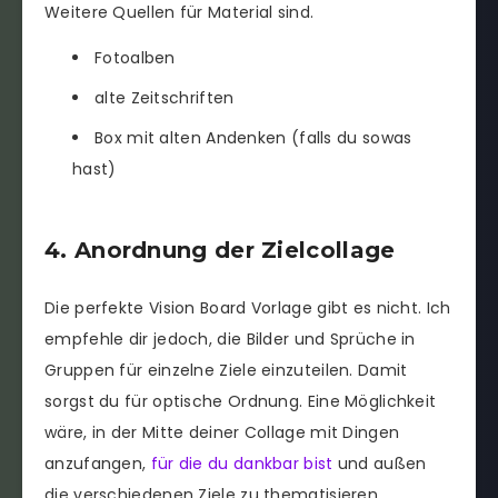
Weitere Quellen für Material sind.
Fotoalben
alte Zeitschriften
Box mit alten Andenken (falls du sowas
hast)
4. Anordnung der Zielcollage
Die perfekte Vision Board Vorlage gibt es nicht. Ich
empfehle dir jedoch, die Bilder und Sprüche in
Gruppen für einzelne Ziele einzuteilen. Damit
sorgst du für optische Ordnung. Eine Möglichkeit
wäre, in der Mitte deiner Collage mit Dingen
anzufangen,
für die du dankbar bist
und außen
die verschiedenen Ziele zu thematisieren.