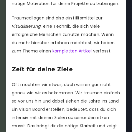
nötige Motivation für deine Projekte aufzubringen.
Traumcollagen sind also ein Hilfsmittel zur
Visualisierung
, eine Technik, die sich viele
erfolgreiche Menschen zunutze machen. Wenn
du mehr hierüber erfahren möchtest, wir haben
zum Thema einen
kompletten Artikel
verfasst.
Zeit für deine Ziele
Oft möchten wir etwas, doch wissen gar nicht
genau wie wir es bekommen. Wir träumen einfach
so vor uns hin und dabei ziehen die Jahre ins Land.
Ein Vision Board erstellen, bedeutet, dass du dich
intensiv mit deinen Zielen auseinandersetzen
musst. Das bringt dir die nötige Klarheit und zeigt