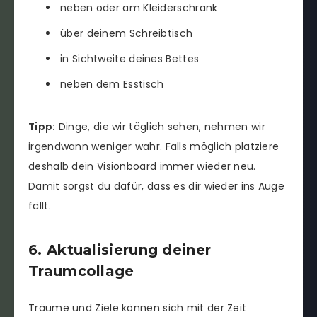
neben oder am Kleiderschrank
über deinem Schreibtisch
in Sichtweite deines Bettes
neben dem Esstisch
Tipp:
Dinge, die wir täglich sehen, nehmen wir
irgendwann weniger wahr. Falls möglich platziere
deshalb dein Visionboard immer wieder neu.
Damit sorgst du dafür, dass es dir wieder ins Auge
fällt.
6. Aktualisierung deiner
Traumcollage
Träume und Ziele können sich mit der Zeit