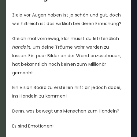
Ziele vor Augen haben ist ja schön und gut, doch
wie hilfreich ist das wirklich bei deren Erreichung?
Gleich mal vorneweg, klar musst du letztendlich
handeln
, um deine Träume wahr werden zu
lassen. Ein paar Bilder an der Wand anzuschauen,
hat bekanntlich noch keinen zum Millionär
gemacht.
Ein Vision Board zu erstellen hilft dir jedoch dabei,
ins Handeln zu kommen!
Denn, was bewegt uns Menschen zum Handeln?
Es sind Emotionen!