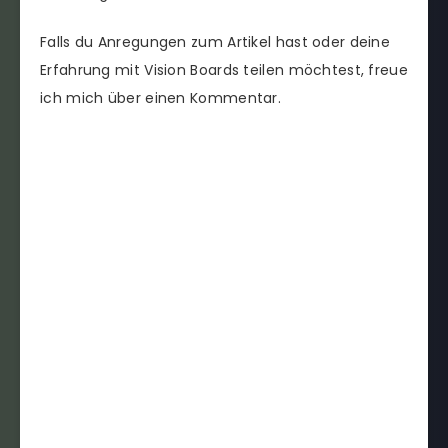
Falls du Anregungen zum Artikel hast oder deine
Erfahrung mit Vision Boards teilen möchtest, freue
ich mich über einen Kommentar.