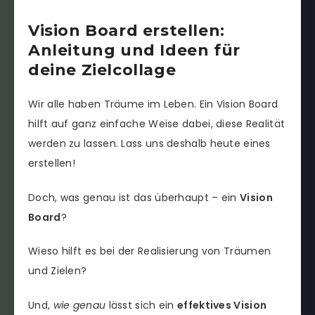
Vision Board erstellen:
Anleitung und Ideen für
deine Zielcollage
Wir alle haben Träume im Leben. Ein Vision Board
hilft auf ganz einfache Weise dabei, diese Realität
werden zu lassen. Lass uns deshalb heute eines
erstellen!
Doch, was genau ist das überhaupt – ein
Vision
Board
?
Wieso hilft es bei der Realisierung von Träumen
und Zielen?
Und,
wie
genau
lässt sich ein
effektives Vision