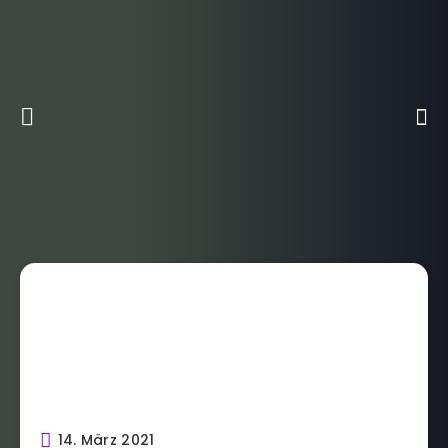
14. März 2021