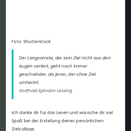
Foto: Shutterstock
Der Langsamste, der sein Ziel nicht aus den
Augen verliert, geht noch immer
geschwinder, als jener, der ohne Ziel
umherirrt.
Gotthold Ephraim Lessing
Ich danke dir für das Lesen und wünsche dir viel
Spaß bei der Erstellung deiner persönlichen
Zielcollage.