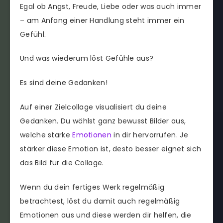
Egal ob Angst, Freude, Liebe oder was auch immer
– am Anfang einer Handlung steht immer ein
Gefühl.
Und was wiederum löst Gefühle aus?
Es sind deine Gedanken!
Auf einer Zielcollage visualisiert du deine
Gedanken. Du wählst ganz bewusst Bilder aus,
welche starke
Emotionen
in dir hervorrufen. Je
stärker diese Emotion ist, desto besser eignet sich
das Bild für die Collage.
Wenn du dein fertiges Werk regelmäßig
betrachtest, löst du damit auch regelmäßig
Emotionen aus und diese werden dir helfen, die