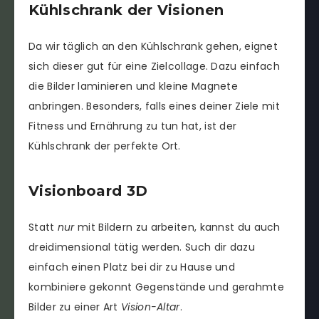
Kühlschrank der Visionen
Da wir täglich an den Kühlschrank gehen, eignet
sich dieser gut für eine Zielcollage. Dazu einfach
die Bilder laminieren und kleine Magnete
anbringen. Besonders, falls eines deiner Ziele mit
Fitness und Ernährung zu tun hat, ist der
Kühlschrank der perfekte Ort.
Visionboard 3D
Statt
nur
mit Bildern zu arbeiten, kannst du auch
dreidimensional tätig werden. Such dir dazu
einfach einen Platz bei dir zu Hause und
kombiniere gekonnt Gegenstände und gerahmte
Bilder zu einer Art
Vision-Altar
.