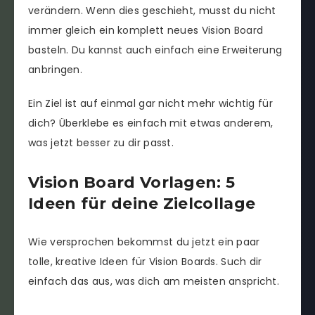
verändern. Wenn dies geschieht, musst du nicht
immer gleich ein komplett neues Vision Board
basteln. Du kannst auch einfach eine Erweiterung
anbringen.
Ein Ziel ist auf einmal gar nicht mehr wichtig für
dich? Überklebe es einfach mit etwas anderem,
was jetzt besser zu dir passt.
Vision Board Vorlagen: 5
Ideen für deine Zielcollage
Wie versprochen bekommst du jetzt ein paar
tolle, kreative Ideen für Vision Boards. Such dir
einfach das aus, was dich am meisten anspricht.