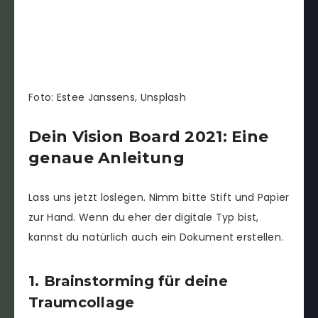
Foto: Estee Janssens, Unsplash
Dein Vision Board 2021: Eine
genaue Anleitung
Lass uns jetzt loslegen. Nimm bitte Stift und Papier
zur Hand. Wenn du eher der digitale Typ bist,
kannst du natürlich auch ein Dokument erstellen.
1. Brainstorming für deine
Traumcollage