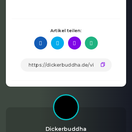
Artikel teilen:
Dickerbuddha