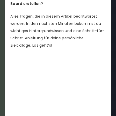
Board erstellen
?
Alles Fragen, die in diesem Artikel beantwortet
werden. In den nächsten Minuten bekommst du
wichtiges Hintergrundwissen und eine Schritt-für-
Schritt-Anleitung für deine persönliche
Zielcollage. Los geht’s!