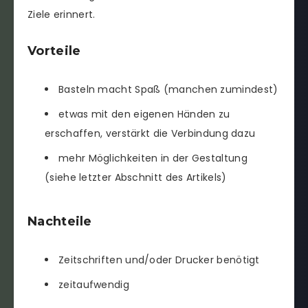
Ziele erinnert.
Vorteile
Basteln macht Spaß (manchen zumindest)
etwas mit den eigenen Händen zu
erschaffen, verstärkt die Verbindung dazu
mehr Möglichkeiten in der Gestaltung
(siehe letzter Abschnitt des Artikels)
Nachteile
Zeitschriften und/oder Drucker benötigt
zeitaufwendig