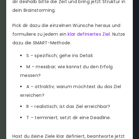
dir deshalb bitte die Zeit und bring jetzt Struktur in
dein Brainstorming.
Pick dir dazu die einzelnen Wünsche heraus und
formuliere zu jedem ein
klar definiertes Ziel
. Nutze
dazu die SMART-Methode.
S – spezifisch; gehe ins Detail.
M – messbar; wie kannst du den Erfolg
messen?
A – attraktiv; warum möchtest du das Ziel
erreichen?
R – realistisch; ist das Ziel erreichbar?
T – terminiert; setzt dir eine Deadline.
Hast du deine Ziele klar definiert, beantworte jetzt