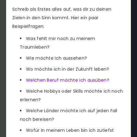
Schreib als Erstes alles auf, was dir zu deinen
Zielen in den Sinn kommt. Hier ein paar
Beispielfragen:
Was fehlt mir noch zu meinem
Traumleben?
Wie möchte ich aussehen?
Wo möchte ich in der Zukunft leben?
Welchen Beruf möchte ich ausüben?
Welche Hobbys oder Skills möchte ich noch
erlernen?
Welche Länder möchte ich auf jeden Fall
noch bereisen?
Wofür in meinem Leben bin ich zutiefst