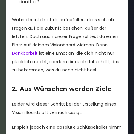
dankbar?
Wahrscheinlich ist dir aufgefallen, dass sich alle
Fragen auf die Zukunft beziehen, außer der
letzten. Doch auch dieser Frage solltest du einen
Platz auf deinem Visionboard widmen. Denn
Dankbarkeit
ist eine Emotion, die dich nicht nur
glücklich macht, sondern dir auch dabei hilft, das
zu bekommen, was du noch nicht hast.
2. Aus Wünschen werden Ziele
Leider wird dieser Schritt bei der Erstellung eines
Vision Boards oft vernachlässigt.
Er spielt jedoch eine absolute Schlüsselrolle! Nimm