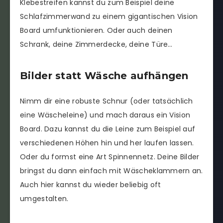
Klebestreifen kannst du zum Beispiel deine
Schlafzimmerwand zu einem gigantischen Vision
Board umfunktionieren. Oder auch deinen
Schrank, deine Zimmerdecke, deine Türe…
Bilder statt Wäsche aufhängen
Nimm dir eine robuste Schnur (oder tatsächlich
eine Wäscheleine) und mach daraus ein Vision
Board. Dazu kannst du die Leine zum Beispiel auf
verschiedenen Höhen hin und her laufen lassen.
Oder du formst eine Art Spinnennetz. Deine Bilder
bringst du dann einfach mit Wäscheklammern an.
Auch hier kannst du wieder beliebig oft
umgestalten.