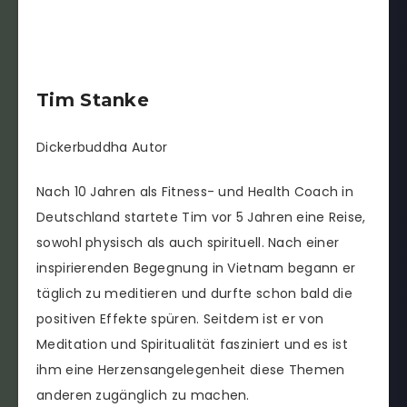
Tim Stanke
Dickerbuddha Autor
Nach 10 Jahren als Fitness- und Health Coach in
Deutschland startete Tim vor 5 Jahren eine Reise,
sowohl physisch als auch spirituell. Nach einer
inspirierenden Begegnung in Vietnam begann er
täglich zu meditieren und durfte schon bald die
positiven Effekte spüren. Seitdem ist er von
Meditation und Spiritualität fasziniert und es ist
ihm eine Herzensangelegenheit diese Themen
anderen zugänglich zu machen.