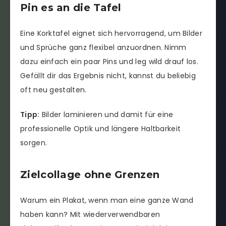
Pin es an die Tafel
Eine Korktafel eignet sich hervorragend, um Bilder
und Sprüche ganz flexibel anzuordnen. Nimm
dazu einfach ein paar Pins und leg wild drauf los.
Gefällt dir das Ergebnis nicht, kannst du beliebig
oft neu gestalten.
Tipp:
Bilder laminieren und damit für eine
professionelle Optik und längere Haltbarkeit
sorgen.
Zielcollage ohne Grenzen
Warum ein Plakat, wenn man eine ganze Wand
haben kann? Mit wiederverwendbaren