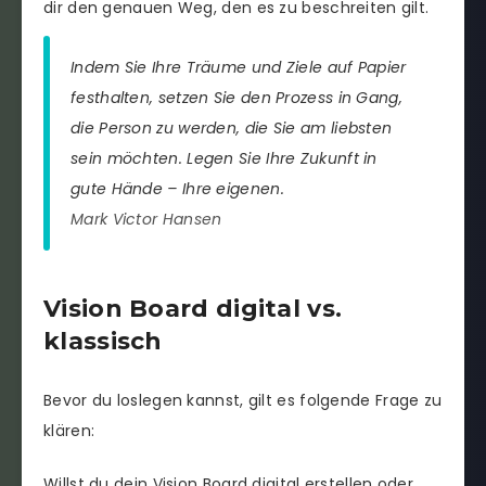
dir den genauen Weg, den es zu beschreiten gilt.
Indem Sie Ihre Träume und Ziele auf Papier
festhalten, setzen Sie den Prozess in Gang,
die Person zu werden, die Sie am liebsten
sein möchten. Legen Sie Ihre Zukunft in
gute Hände – Ihre eigenen.
Mark Victor Hansen
Vision Board digital vs.
klassisch
Bevor du loslegen kannst, gilt es folgende Frage zu
klären:
Willst du dein Vision Board digital erstellen oder