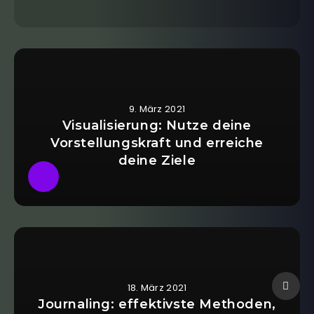
9. März 2021
Visualisierung: Nutze deine
Vorstellungskraft und erreiche
deine Ziele
18. März 2021
Journaling: effektivste Methoden,