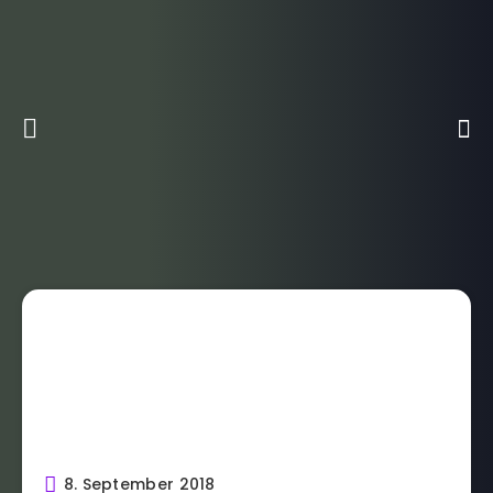
8. September 2018