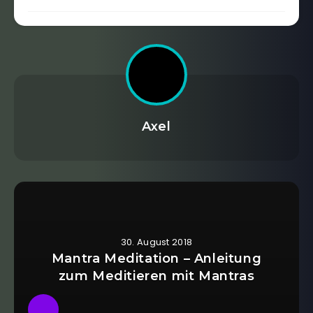
Axel
30. August 2018
Mantra Meditation – Anleitung
zum Meditieren mit Mantras