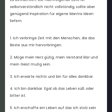
selbstverständlich nicht vollständig, sollte aber
genügend Inspiration für eigene Mantra Ideen
liefern.
1. Ich verbringe Zeit mit den Menschen, die das
Beste aus mir hervorbringen.
2. Möge mein Herz gütig, mein Verstand klar und
mein Geist mutig sein.
3. Ich erwarte nichts und bin für alles dankbar.
4. Ich bin dankbar. Egal ob das Leben süß oder
bitter ist.
5. Ich erschaffe ein Leben auf das ich stolz sein