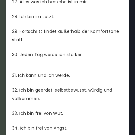
27. Alles was ich brauche ist in mir.
28. Ich bin im Jetzt.
29. Fortschritt findet außerhalb der Komfortzone
statt.
30. Jeden Tag werde ich stärker.
31. Ich kann und ich werde.
32. Ich bin geerdet, selbstbewusst, würdig und
vollkommen.
33. Ich bin frei von Wut.
34. Ich bin frei von Angst.