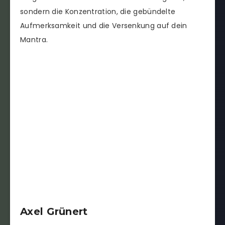
sondern die Konzentration, die gebündelte
Aufmerksamkeit und die Versenkung auf dein
Mantra.
Axel Grünert