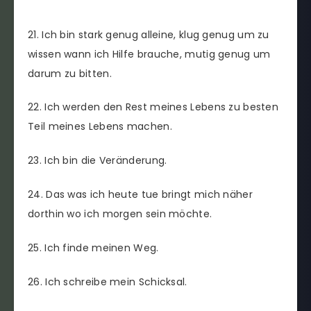
21. Ich bin stark genug alleine, klug genug um zu
wissen wann ich Hilfe brauche, mutig genug um
darum zu bitten.
22. Ich werden den Rest meines Lebens zu besten
Teil meines Lebens machen.
23. Ich bin die Veränderung.
24. Das was ich heute tue bringt mich näher
dorthin wo ich morgen sein möchte.
25. Ich finde meinen Weg.
26. Ich schreibe mein Schicksal.