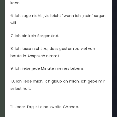
kann.
6. Ich sage nicht „vielleicht“ wenn ich „nein“ sagen
will.
7. Ich bin kein Sorgenkind.
8. Ich lasse nicht zu, dass gestern zu viel von
heute in Anspruch nimmt.
9. Ich liebe jede Minute meines Lebens.
10. Ich liebe mich, ich glaub an mich, ich gebe mir
selbst halt.
11. Jeder Tag ist eine zweite Chance.