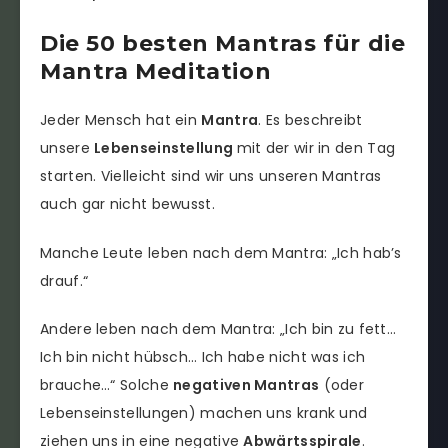
Die 50 besten Mantras für die
Mantra Meditation
Jeder Mensch hat ein
Mantra
. Es beschreibt
unsere
Lebenseinstellung
mit der wir in den Tag
starten. Vielleicht sind wir uns unseren Mantras
auch gar nicht bewusst.
Manche Leute leben nach dem Mantra: „Ich hab’s
drauf.“
Andere leben nach dem Mantra: „Ich bin zu fett…
Ich bin nicht hübsch… Ich habe nicht was ich
brauche…“ Solche
negativen Mantras
(oder
Lebenseinstellungen) machen uns krank und
ziehen uns in eine negative
Abwärtsspirale
.