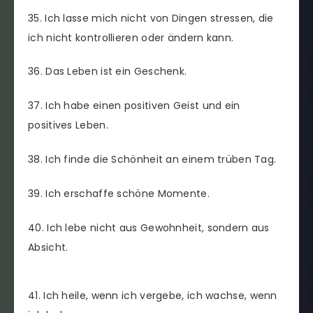
35. Ich lasse mich nicht von Dingen stressen, die
ich nicht kontrollieren oder ändern kann.
36. Das Leben ist ein Geschenk.
37. Ich habe einen positiven Geist und ein
positives Leben.
38. Ich finde die Schönheit an einem trüben Tag.
39. Ich erschaffe schöne Momente.
40. Ich lebe nicht aus Gewohnheit, sondern aus
Absicht.
41. Ich heile, wenn ich vergebe, ich wachse, wenn