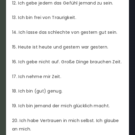
12. Ich gebe jedem das Gefühl jemand zu sein.
13. Ich bin frei von Traurigkeit.
14. Ich lasse das schlechte von gestern gut sein.
15. Heute ist heute und gestern war gestern.
16. Ich gebe nicht auf. Große Dinge brauchen Zeit.
17. Ich nehme mir Zeit.
18. Ich bin (gut) genug.
19. Ich bin jemand der mich glücklich macht.
20. Ich habe Vertrauen in mich selbst. Ich glaube
an mich.