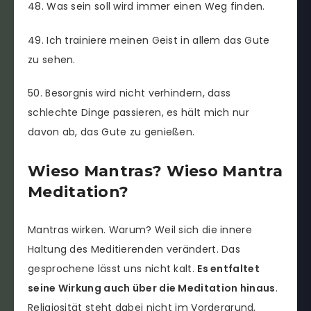
48. Was sein soll wird immer einen Weg finden.
49. Ich trainiere meinen Geist in allem das Gute
zu sehen.
50. Besorgnis wird nicht verhindern, dass
schlechte Dinge passieren, es hält mich nur
davon ab, das Gute zu genießen.
Wieso Mantras? Wieso Mantra
Meditation?
Mantras wirken. Warum? Weil sich die innere
Haltung des Meditierenden verändert. Das
gesprochene lässt uns nicht kalt.
Es entfaltet
seine Wirkung auch über die Meditation hinaus
.
Religiosität steht dabei nicht im Vordergrund,