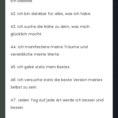
ich loslasse.
42. Ich bin dankbar für alles, was ich habe.
43. Ich suche die Nähe zu dem, was mich
glücklich macht.
44. Ich manifestiere meine Träume und
verwirkliche meine Werte.
45. Ich gebe stets mein Bestes.
46. Ich versuche stets die beste Version meines
Selbst zu sein.
47. Jeden Tag auf jede Art werde ich besser und
besser.