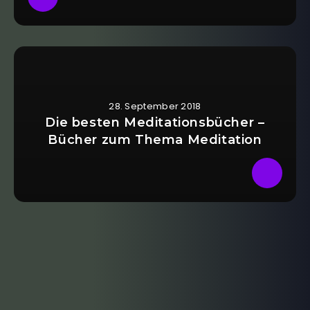
28. September 2018
Die besten Meditationsbücher –
Bücher zum Thema Meditation