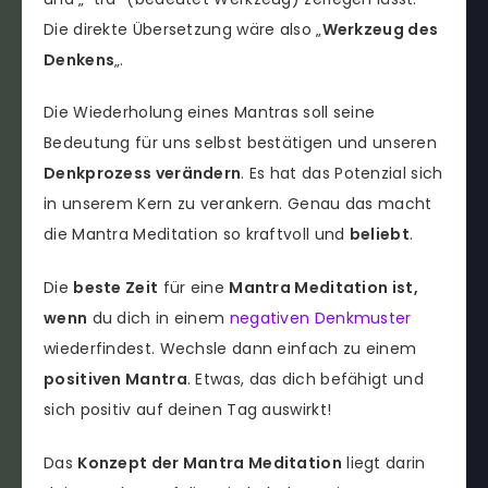
Die direkte Übersetzung wäre also „
Werkzeug des
Denkens
„.
Die Wiederholung eines Mantras soll seine
Bedeutung für uns selbst bestätigen und unseren
Denkprozess verändern
. Es hat das Potenzial sich
in unserem Kern zu verankern. Genau das macht
die Mantra Meditation so kraftvoll und
beliebt
.
Die
beste Zeit
für eine
Mantra Meditation ist,
wenn
du dich in einem
negativen Denkmuster
wiederfindest. Wechsle dann einfach zu einem
positiven Mantra
. Etwas, das dich befähigt und
sich positiv auf deinen Tag auswirkt!
Das
Konzept der Mantra Meditation
liegt darin