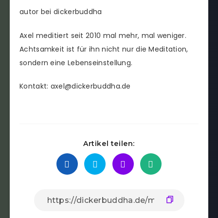
autor bei dickerbuddha
Axel meditiert seit 2010 mal mehr, mal weniger.
Achtsamkeit ist für ihn nicht nur die Meditation,
sondern eine Lebenseinstellung.
Kontakt: axel@dickerbuddha.de
Artikel teilen: